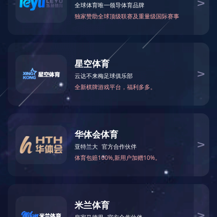
确测量行程或角度。每台装置上可以根据用户需要安装16个限位开
关，从而控制16个限位点
型号命名
EVO-TECH
凸轮限位开关
该装置通过齿轮系减速，把多圈输
入变为单圈输出，最后带动多个凸
轮圆形盘转动，每个凸轮圆形盘凸
缘的位置可以通过系统的内部机构
了解详情
随意调整，根据使用要求分别锁定