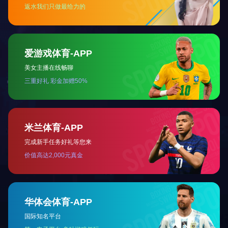
从项目初期的需求分析，到方案设计、生产制造，再到现场安装调试
和后期维护，伊特将为您提供全生命周期的技术支持。
华体会体
育-华体会
（中国）-
华体会（中
国）
立即华体会体育-华体
会（中国）-华体会
产品筛选
（中国）
联系伊特技术团队
获取定制化解决方案
18032816787
support@2ecarta.com
EVO-TEC
订阅我们的最新动态