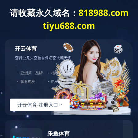
Language
新闻动态
产品咨询
网站首页
产品中心
凸轮限位开关
原理
解决方案
该装置通过齿轮系减速，把多圈输入变为单圈输出，最后带动多个凸
轮圆形盘转动，每个凸轮圆形盘凸缘的位置可以通过系统的内部机构
服务支持
随意调整，根据使用要求分别锁定凸缘的初始（或最终）位置。当旋
转机构工作时，旋转机构带动所有凸轮圆形盘一起转动。当每个凸轮
圆形盘旋转到事先设定的位置时，凸轮圆形盘的凸缘就会触动装在其
关于伊特
上对应的机械式电器触头（例如：限位开关、微动开关等）的机构，
使得机械电器触头产生通断信号，实现传动系统的电气逻辑控制，从
而实现设备在事先设好的位置控制，并可记录所要限位的旋转式传动
华体会体育-华体会（中国）-华体会（中国）
系统的轴旋转的角度和旋转的圈数，如输出轴上旋转编码器，则能准