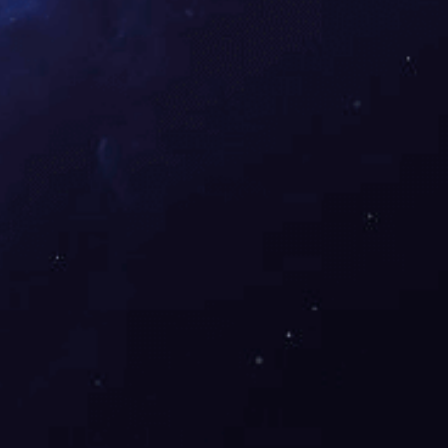
专家顾问团队。
全程技术支持
从项目初期的需求分析，到方案设计、生产制
造，再到现场安装调试和后期维护，伊特将为您
提供全生命周期的技术支持。
微信
华体会体育-
华体会（中
国）-华体会