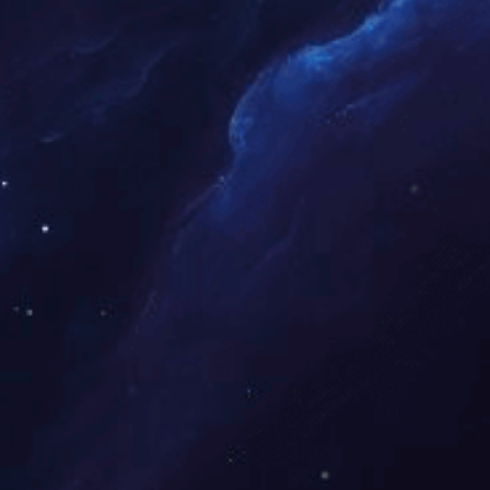
生产流程，为您带来实实在在的效益提升？别再犹豫！现在就联系伊特的
快速原型验证（视项目情况而定）
对于一些复杂或创新性的应用，我们可协助进行
概念设计和初步验证。