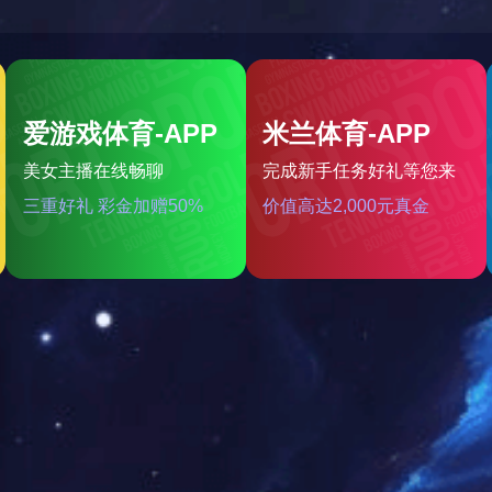
1
即刻咨询，开启智能驱动之旅
是否在寻找一种更高效、更经济的线性驱动方式？您是否想了解华体会体