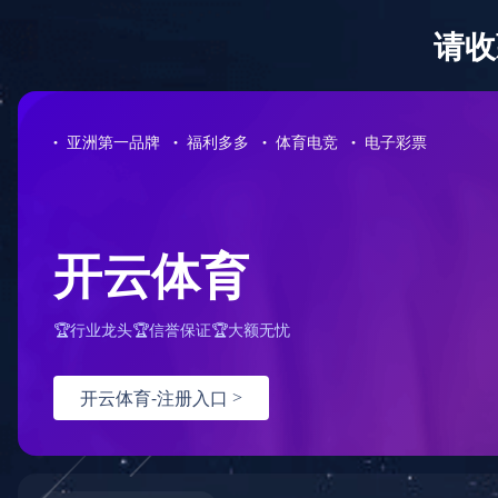
support@2ecarta.com
网站首页
产品中
首页
EV
带升降智能机器人
产品简介
智能机器人是一款应用于道具转运、载人表演等舞台演出
其可在舞台上实现全向运动，其搭载两台P&F的R2000
径导航、轨迹规划等功能。
其全向特性，可保证车台运动灵活、可靠，增加舞台机械