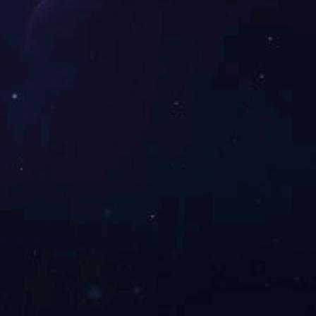
体会（中国）-华体
会（中国）
解决方案
服务支
关于
O-T
持
特
体会（中国）-华体会
工业
选型指导
伊特
舞台
技术文档
发展
新能源换电
常见问题
企业
站
仓储物流
视频资料
企业
特种机械
售后服务
人才