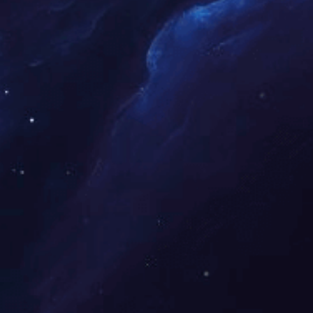
快速原型验证（视项目情况而定）
对于一些复杂或创新性的应用，我们可协助进行
概念设计和初步验证。
立即华体会体育-华