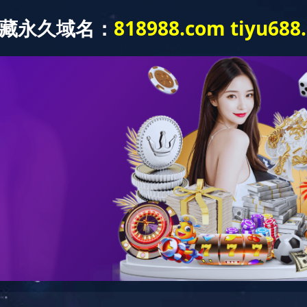
心
解决方案
服务支持
关于伊特
华
O-T
器人以及升降台、旋转台等