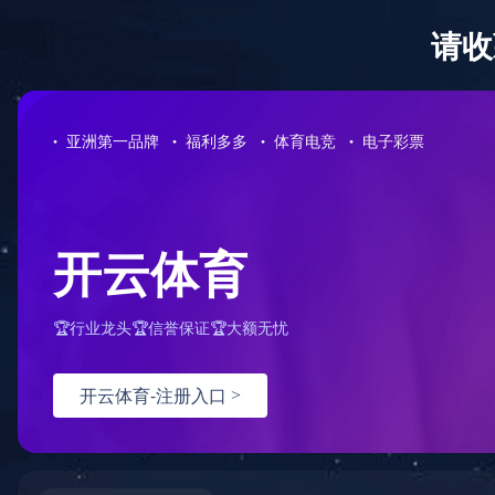
support@2ecarta.com
网站首页
产品中
首页
EV
控制系统
产品简介
主要为舞台智能机器人、工业机器人、无人叉车等移动机
系统提供调度，监视及协同控制服务。