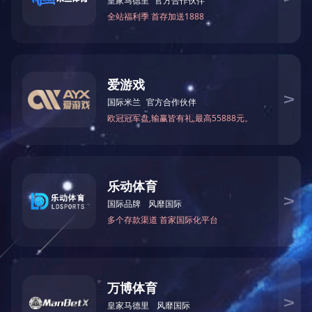
70
2000
+ 名
+ 个
高精尖技术管理团队
项目应用案例
技术驱动的一站式服务能力
产品矩阵
华体会体育-华体会（中国）-华体会（中国） -垂直举