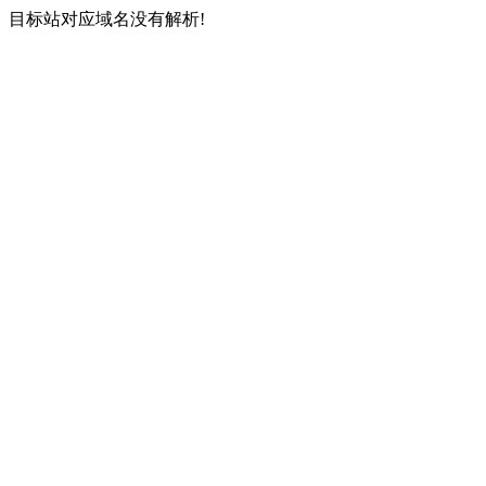
目标站对应域名没有解析!