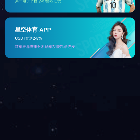
联系伊特技术团队
获取定制化解决方案
18032816787
support@2ecarta.com
EVO-TEC
订阅我们的最新动态
订阅
视频号
公众号
抖音号
营业执照