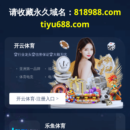
Language
新闻动态
产品咨询
网站首页
产品中心
伊特机械设备
解决方案
伊特机械设备
服务支持
关键词：
关于伊特
产品
新闻
下载
华体会体育-华体会（中国）-华体会（中国）