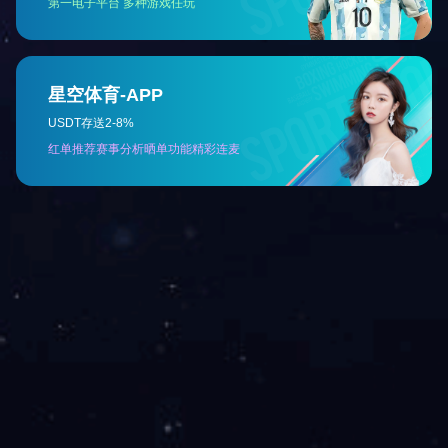
联系伊特技术团队
获取定制化解决方案
18032816787
support@2ecarta.com
EVO-TEC
订阅我们的最新动态
订阅
视频号
公众号
抖音号