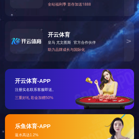
举升链升降台
关键词：
100AD升降台
关键词：