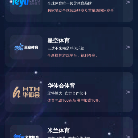
举升链 30s-40R
关键词：
伊特机械设备
自导向升降台
关键词：