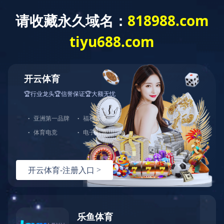
Language
新闻动态
产品咨询
网站首页
产品中心
升降机
解决方案
服务支持
关键词：
关于伊特
产品
新闻
下载
华体会体育-华体会（中国）-华体会（中国）