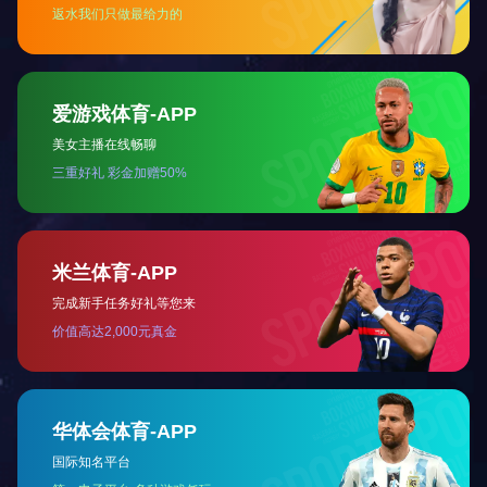
最新新闻
深耕技术攻坚—— 解析伊特核心技术国内领先的关键
品质与服务双优—— 解读伊特产品畅销全球的核心密码
伊特华体会体育-华体会（中国）-华体会（中国） ：仓储物流传
微信
动单元
华体会体
科技赋能 驾驭新境
育-华体会
（中国）-
华体会体育-华体会（中国）-华体会（中国） 源头厂家 —— 伊
华体会（中
国）
特机械
致敬每一位伟大的母亲！
产品筛选