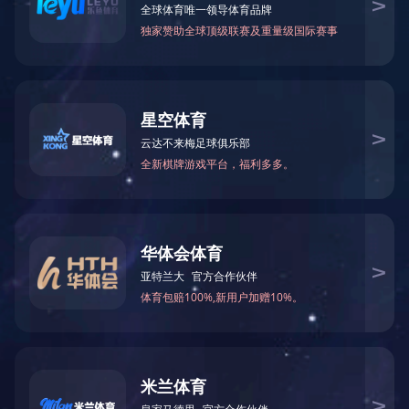
暂无数据
微信
联系伊特技术团队
获取定制化解决方案
华体会体
育-华体会