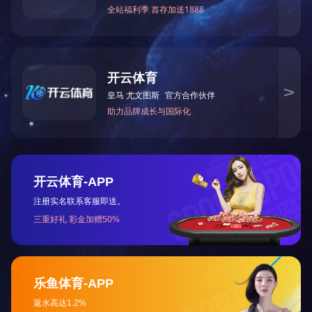
全程技术支持
从项目初期的需求分析，到方案设计、生产制造，再到现场安装调试
和后期维护，伊特将为您提供全生命周期的技术支持。
微信
华体会体
立即华体会体育-华体
育-华体会
（中国）-
会（中国）-华体会
华体会（中
国）
（中国）
产品筛选
联系伊特技术团队
获取定制化解决方案
18032816787